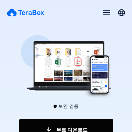
보안 검증
무료 다운로드