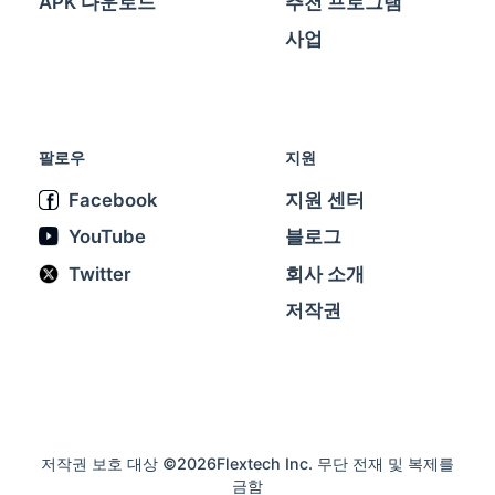
APK 다운로드
추천 프로그램
사업
팔로우
지원
Facebook
지원 센터
YouTube
블로그
Twitter
회사 소개
저작권
저작권 보호 대상 ©2026Flextech Inc. 무단 전재 및 복제를
금함